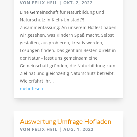
VON
FELIX HEIL
|
OKT. 2, 2022
Eine Gemeinschaft für Naturbildung und
Naturschutz in Klein-Umstadt?!
Zusammenfassung: An unserem Hoffest haben
wir gesehen, was Kindern Spaß macht. Selbst
gestalten, ausprobieren, kreativ werden,
Lösungen finden. Das geht am Besten direkt in
der Natur - lasst uns gemeinsam eine
Gemeinschaft gründen, die Naturbildung zum
Ziel hat und gleichzeitig Naturschutz betreibt.
Wie erfahrt ihr...
mehr lesen
Auswertung Umfrage Hofladen
VON
FELIX HEIL
|
AUG. 1, 2022