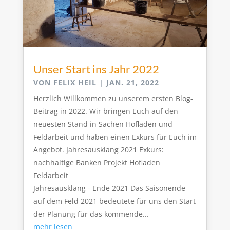
Unser Start ins Jahr 2022
VON
FELIX HEIL
|
JAN. 21, 2022
Herzlich Willkommen zu unserem ersten Blog-
Beitrag in 2022. Wir bringen Euch auf den
neuesten Stand in Sachen Hofladen und
Feldarbeit und haben einen Exkurs für Euch im
Angebot. Jahresausklang 2021 Exkurs:
nachhaltige Banken Projekt Hofladen
Feldarbeit ___________________________
Jahresausklang - Ende 2021 Das Saisonende
auf dem Feld 2021 bedeutete für uns den Start
der Planung für das kommende...
mehr lesen