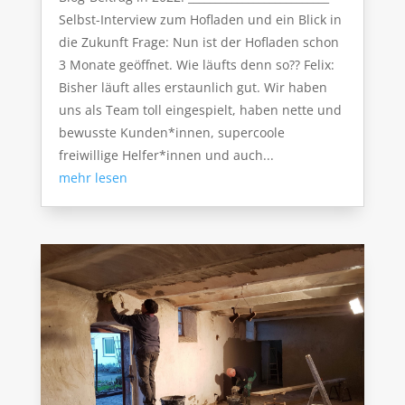
Selbst-Interview zum Hofladen und ein Blick in
die Zukunft Frage: Nun ist der Hofladen schon
3 Monate geöffnet. Wie läufts denn so?? Felix:
Bisher läuft alles erstaunlich gut. Wir haben
uns als Team toll eingespielt, haben nette und
bewusste Kunden*innen, supercoole
freiwillige Helfer*innen und auch...
mehr lesen