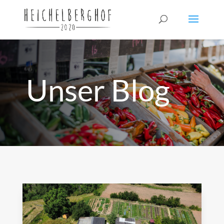
Unser Blog