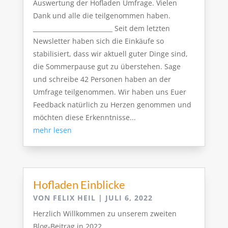
Auswertung der Hofladen Umfrage. Vielen
Dank und alle die teilgenommen haben.
__________________________ Seit dem letzten
Newsletter haben sich die Einkäufe so
stabilisiert, dass wir aktuell guter Dinge sind,
die Sommerpause gut zu überstehen. Sage
und schreibe 42 Personen haben an der
Umfrage teilgenommen. Wir haben uns Euer
Feedback natürlich zu Herzen genommen und
möchten diese Erkenntnisse...
mehr lesen
Hofladen Einblicke
VON
FELIX HEIL
|
JULI 6, 2022
Herzlich Willkommen zu unserem zweiten
Blog-Beitrag in 2022. __________________________