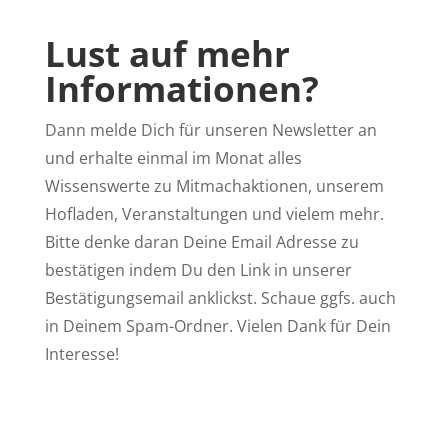
Lust auf mehr
Informationen?
Dann melde Dich für unseren Newsletter an
und erhalte einmal im Monat alles
Wissenswerte zu Mitmachaktionen, unserem
Hofladen, Veranstaltungen und vielem mehr.
Bitte denke daran Deine Email Adresse zu
bestätigen indem Du den Link in unserer
Bestätigungsemail anklickst. Schaue ggfs. auch
in Deinem Spam-Ordner. Vielen Dank für Dein
Interesse!