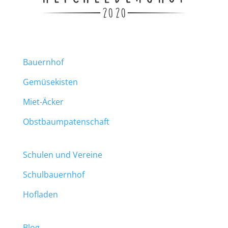
Bauernhof
Gemüsekisten
Miet-Äcker
Obstbaumpatenschaft
Schulen und Vereine
Schulbauernhof
Hofladen
Blog