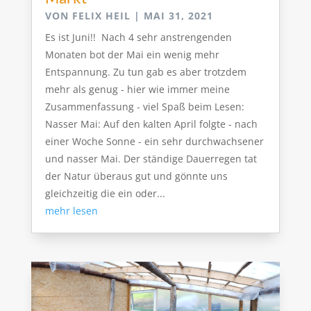
VON
FELIX HEIL
|
MAI 31, 2021
Es ist Juni!! Nach 4 sehr anstrengenden
Monaten bot der Mai ein wenig mehr
Entspannung. Zu tun gab es aber trotzdem
mehr als genug - hier wie immer meine
Zusammenfassung - viel Spaß beim Lesen:
Nasser Mai: Auf den kalten April folgte - nach
einer Woche Sonne - ein sehr durchwachsener
und nasser Mai. Der ständige Dauerregen tat
der Natur überaus gut und gönnte uns
gleichzeitig die ein oder...
mehr lesen