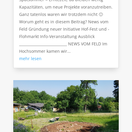
Kapazitäten, um neue Projekte voranzutreiben.
Ganz tatenlos waren wir trotzdem nicht 🙂
Worum geht es in diesem Beitrag? News vom
Feld Gründung neuer Initiative Hof-Fest und -
Flohmarkt Info-Veranstaltung Ausblick
___________________________ NEWS VOM FELD Im
Hochsommer kamen wir...
mehr lesen