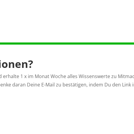
tionen?
d erhalte 1 x im Monat Woche alles Wissenswerte zu Mitma
enke daran Deine E-Mail zu bestätigen, indem Du den Link in