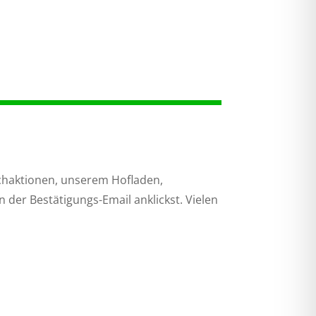
chaktionen, unserem Hofladen,
 der Bestätigungs-Email anklickst. Vielen