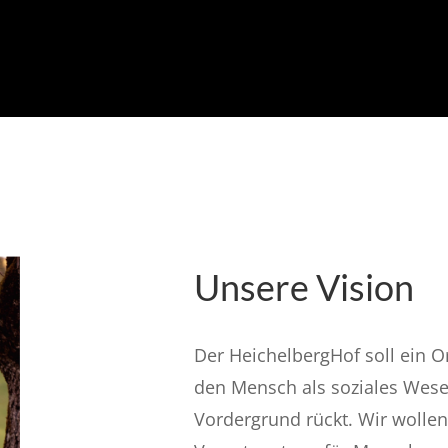
Unsere Vision
Der HeichelbergHof soll ein 
den Mensch als soziales Wes
Vordergrund rückt.
Wir wollen