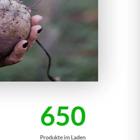
650
Produkte im Laden