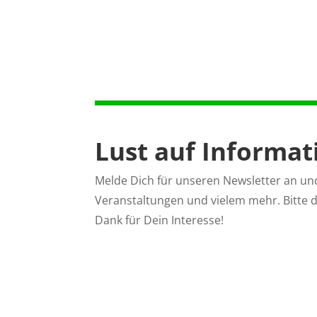
Lust auf Informa
Melde Dich für unseren Newsletter an un
Veranstaltungen und vielem mehr. Bitte d
Dank für Dein Interesse!