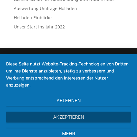
Auswertung Umfrage Hofladen
Hofladen Einblicke
Unser Start ins Jahr 2022
Diese Seite nutzt Website-Tracking-Technologien von Dritten,
um ihre Dienste anzubieten, stetig zu verbessern und
Werbung entsprechend den Interessen der Nutzer
anzuzeigen.
ABLEHNEN
AKZEPTIEREN
MEHR