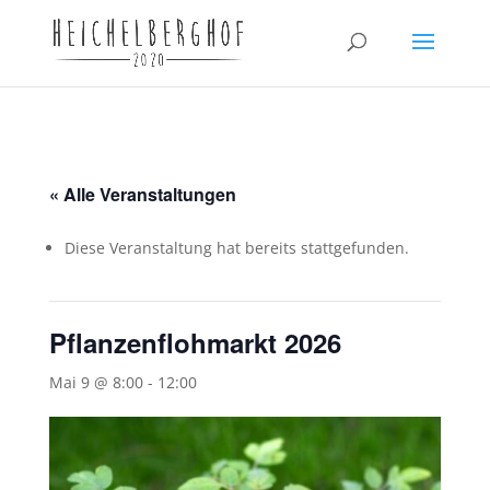
« Alle Veranstaltungen
Diese Veranstaltung hat bereits stattgefunden.
Pflanzenflohmarkt 2026
Mai 9 @ 8:00
-
12:00