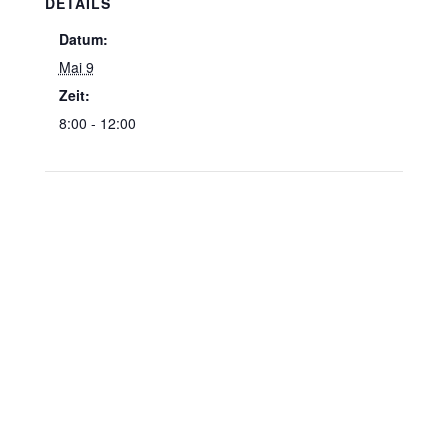
DETAILS
Datum:
Mai 9
Zeit:
8:00 - 12:00