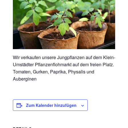
Wir verkaufen unsere Jungpflanzen auf dem Klein-
Umstädter Pflanzenflohmarkt auf dem freien Platz.
Tomaten, Gurken, Paprika, Physalis und
Auberginen
Zum Kalender hinzufügen